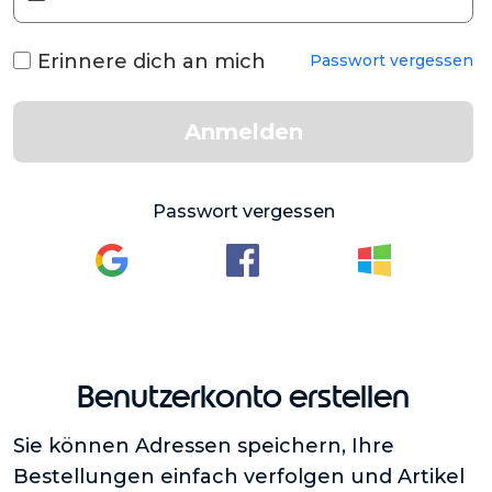
Erinnere dich an mich
Passwort vergessen
Anmelden
Passwort vergessen
Benutzerkonto erstellen
Sie können Adressen speichern, Ihre
Bestellungen einfach verfolgen und Artikel