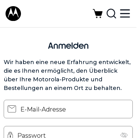
Anmelden
Wir haben eine neue Erfahrung entwickelt,
die es Ihnen ermöglicht, den Überblick
über Ihre Motorola-Produkte und
Bestellungen an einem Ort zu behalten.
E-Mail-Adresse
Passwort