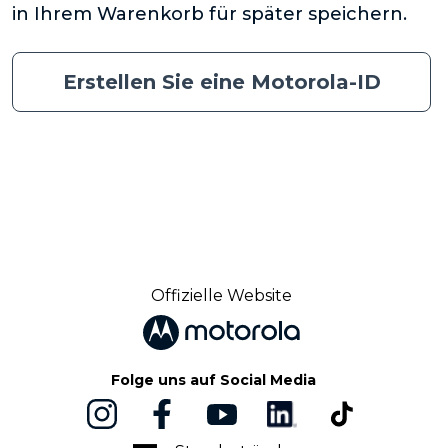
in Ihrem Warenkorb für später speichern.
Erstellen Sie eine Motorola-ID
Offizielle Website
Folge uns auf Social Media