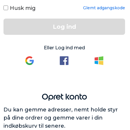
Husk mig
Glemt adgangskode
Log ind
Eller Log ind med
Opret konto
Du kan gemme adresser, nemt holde styr
på dine ordrer og gemme varer i din
indkøbskurv til senere.