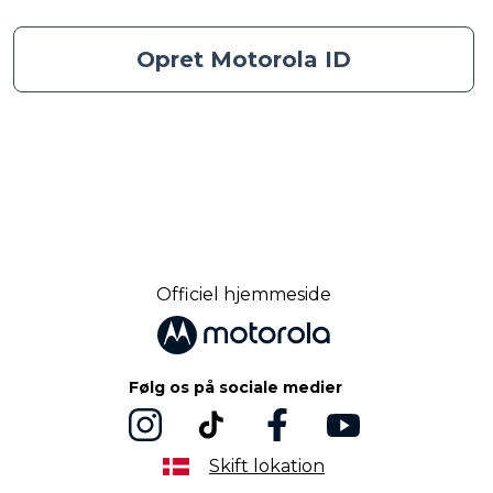
Opret Motorola ID
Officiel hjemmeside
Følg os på sociale medier
Skift lokation