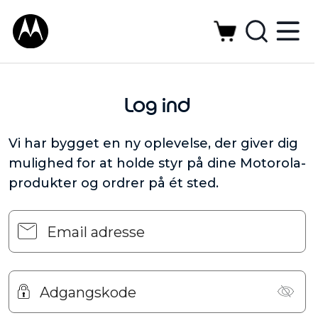
Log ind
Vi har bygget en ny oplevelse, der giver dig
mulighed for at holde styr på dine Motorola-
produkter og ordrer på ét sted.
Email adresse
Adgangskode