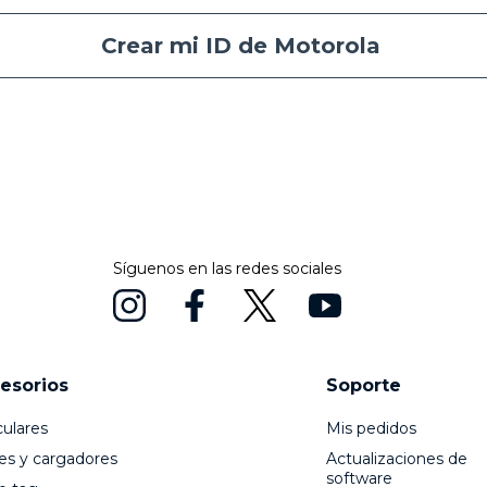
Crear mi ID de Motorola
Síguenos en las redes sociales
esorios
Soporte
culares
Mis pedidos
es y cargadores
Actualizaciones de
software