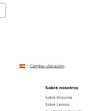
Cambia ubicación
Sobre nosotros
Sobre Motorola
Sobre Lenovo