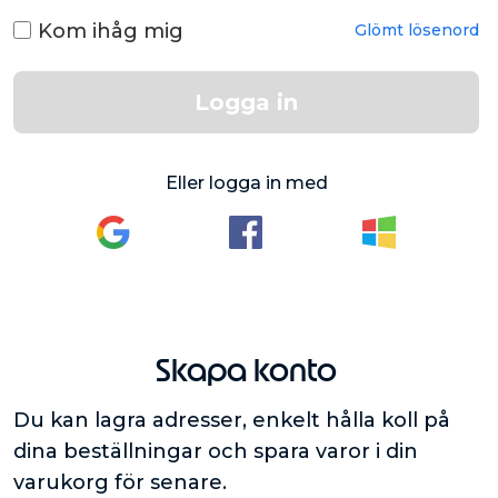
Kom ihåg mig
Glömt lösenord
Logga in
Eller logga in med
Skapa konto
Du kan lagra adresser, enkelt hålla koll på
dina beställningar och spara varor i din
varukorg för senare.