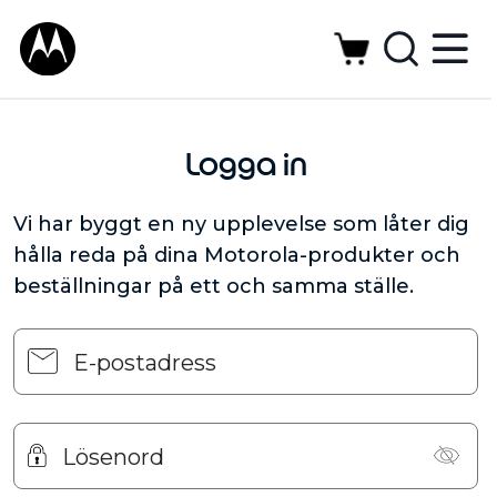
Logga in
Vi har byggt en ny upplevelse som låter dig
hålla reda på dina Motorola-produkter och
beställningar på ett och samma ställe.
E-postadress
Lösenord