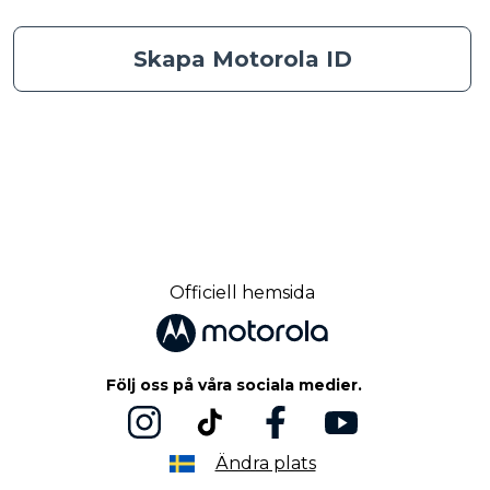
Skapa Motorola ID
Officiell hemsida
Följ oss på våra sociala medier.
Ändra plats